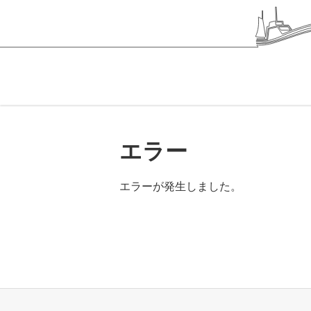
エラー
エラーが発生しました。