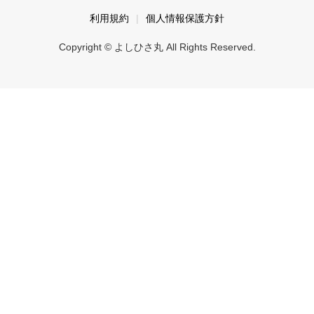
利用規約
個人情報保護方針
Copyright © よしひさ丸 All Rights Reserved.