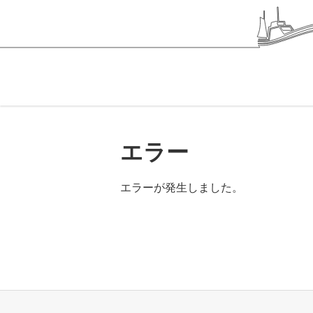
エラー
エラーが発生しました。