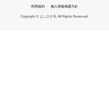
利用規約
個人情報保護方針
Copyright © よしひさ丸 All Rights Reserved.